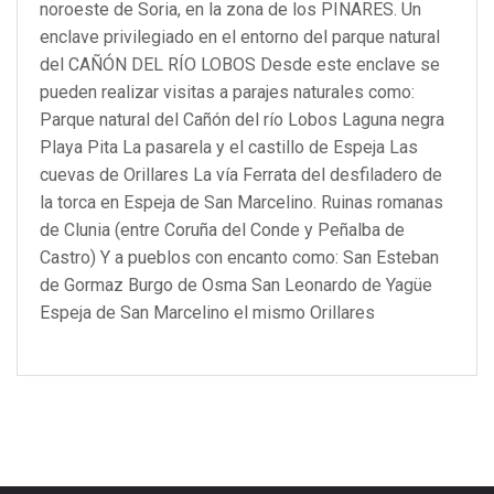
noroeste de Soria, en la zona de los PINARES. Un
enclave privilegiado en el entorno del parque natural
del CAÑÓN DEL RÍO LOBOS Desde este enclave se
pueden realizar visitas a parajes naturales como:
Parque natural del Cañón del río Lobos Laguna negra
Playa Pita La pasarela y el castillo de Espeja Las
cuevas de Orillares La vía Ferrata del desfiladero de
la torca en Espeja de San Marcelino. Ruinas romanas
de Clunia (entre Coruña del Conde y Peñalba de
Castro) Y a pueblos con encanto como: San Esteban
de Gormaz Burgo de Osma San Leonardo de Yagüe
Espeja de San Marcelino el mismo Orillares