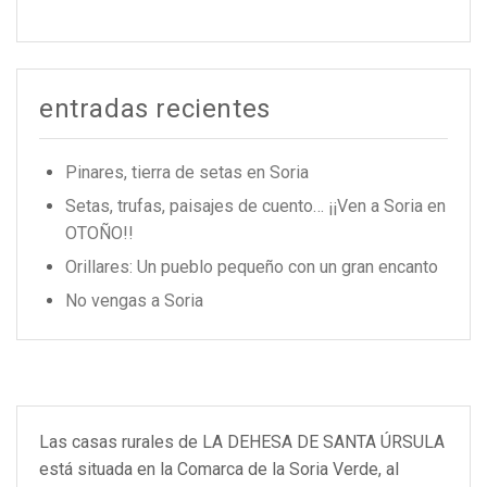
entradas recientes
Pinares, tierra de setas en Soria
Setas, trufas, paisajes de cuento… ¡¡Ven a Soria en
OTOÑO!!
Orillares: Un pueblo pequeño con un gran encanto
No vengas a Soria
Las casas rurales de LA DEHESA DE SANTA ÚRSULA
está situada en la Comarca de la Soria Verde, al