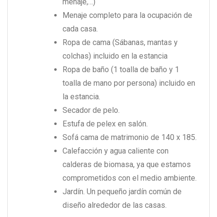
menaje,…)
Menaje completo para la ocupación de
cada casa.
Ropa de cama (Sábanas, mantas y
colchas) incluido en la estancia
Ropa de baño (1 toalla de baño y 1
toalla de mano por persona) incluido en
la estancia.
Secador de pelo.
Estufa de pelex en salón.
Sofá cama de matrimonio de 140 x 185.
Calefacción y agua caliente con
calderas de biomasa, ya que estamos
comprometidos con el medio ambiente.
Jardín. Un pequeño jardín común de
diseño alrededor de las casas.