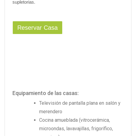
supletorias.
Reservar Casa
Equipamiento de las casas:
Televisión de pantalla plana en salón y
merendero
Cocina amueblada (vitrocerámica,
microondas, lavavajillas, frigorífico,