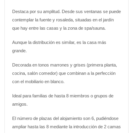
Destaca por su amplitud. Desde sus ventanas se puede
contemplar la fuente y rosaleda, situadas en el jardín
que hay entre las casas y la zona de spa/sauna.
Aunque la distribución es similar, es la casa más
grande.
Decorada en tonos marrones y grises (primera planta,
cocina, salón comedor) que combinan a la perfección
con el mobiliario en blanco.
Ideal para familias de hasta 8 miembros o grupos de
amigos.
El número de plazas del alojamiento son 6, pudiéndose
ampliar hasta las 8 mediante la introducción de 2 camas