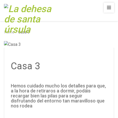
Home
/
Casa 3
Casa 3
Hemos cuidado mucho los detalles para que,
a la hora de retiraros a dormir, podáis
recargar bien las pilas para seguir
disfrutando del entorno tan maravilloso que
nos rodea